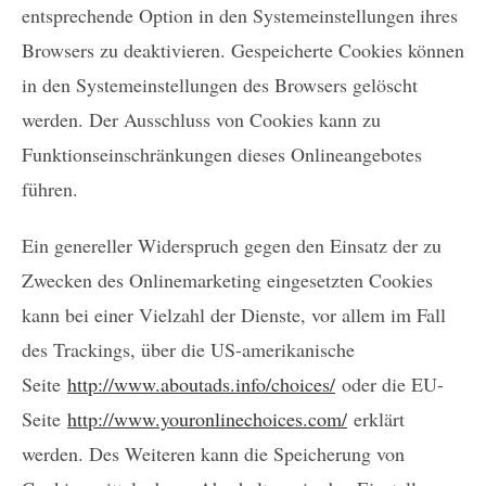
entsprechende Option in den Systemeinstellungen ihres
Browsers zu deaktivieren. Gespeicherte Cookies können
in den Systemeinstellungen des Browsers gelöscht
werden. Der Ausschluss von Cookies kann zu
Funktionseinschränkungen dieses Onlineangebotes
führen.
Ein genereller Widerspruch gegen den Einsatz der zu
Zwecken des Onlinemarketing eingesetzten Cookies
kann bei einer Vielzahl der Dienste, vor allem im Fall
des Trackings, über die US-amerikanische
Seite
http://www.aboutads.info/choices/
oder die EU-
Seite
http://www.youronlinechoices.com/
erklärt
werden. Des Weiteren kann die Speicherung von