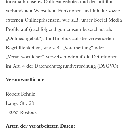
innerhalb unseres Onlineangebotes und der mit ihm
verbundenen Webseiten, Funktionen und Inhalte sowie
externen Onlinepräsenzen, wie z.B. unser Social Media
Profile auf (nachfolgend gemeinsam bezeichnet als
„Onlineangebot“). Im Hinblick auf die verwendeten
Begrifflichkeiten, wie z.B. „Verarbeitung“ oder
„Verantwortlicher“ verweisen wir auf die Definitionen
im Art. 4 der Datenschutzgrundverordnung (DSGVO).
Verantwortlicher
Robert Schulz
Lange Str. 28
18055 Rostock
Arten der verarbeiteten Daten: