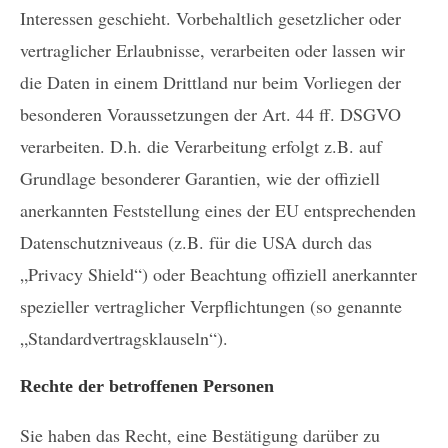
Interessen geschieht. Vorbehaltlich gesetzlicher oder
vertraglicher Erlaubnisse, verarbeiten oder lassen wir
die Daten in einem Drittland nur beim Vorliegen der
besonderen Voraussetzungen der Art. 44 ff. DSGVO
verarbeiten. D.h. die Verarbeitung erfolgt z.B. auf
Grundlage besonderer Garantien, wie der offiziell
anerkannten Feststellung eines der EU entsprechenden
Datenschutzniveaus (z.B. für die USA durch das
„Privacy Shield“) oder Beachtung offiziell anerkannter
spezieller vertraglicher Verpflichtungen (so genannte
„Standardvertragsklauseln“).
Rechte der betroffenen Personen
Sie haben das Recht, eine Bestätigung darüber zu