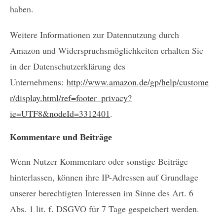
haben.
Weitere Informationen zur Datennutzung durch
Amazon und Widerspruchsmöglichkeiten erhalten Sie
in der Datenschutzerklärung des
Unternehmens:
http://www.amazon.de/gp/help/custome
r/display.html/ref=footer_privacy?
ie=UTF8&nodeId=3312401
.
Kommentare und Beiträge
Wenn Nutzer Kommentare oder sonstige Beiträge
hinterlassen, können ihre IP-Adressen auf Grundlage
unserer berechtigten Interessen im Sinne des Art. 6
Abs. 1 lit. f. DSGVO für 7 Tage gespeichert werden.