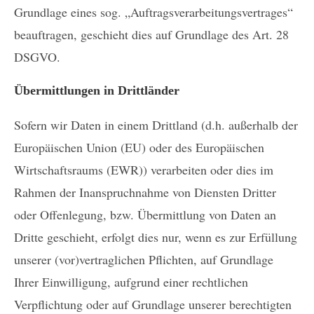
Grundlage eines sog. „Auftragsverarbeitungsvertrages“
beauftragen, geschieht dies auf Grundlage des Art. 28
DSGVO.
Übermittlungen in Drittländer
Sofern wir Daten in einem Drittland (d.h. außerhalb der
Europäischen Union (EU) oder des Europäischen
Wirtschaftsraums (EWR)) verarbeiten oder dies im
Rahmen der Inanspruchnahme von Diensten Dritter
oder Offenlegung, bzw. Übermittlung von Daten an
Dritte geschieht, erfolgt dies nur, wenn es zur Erfüllung
unserer (vor)vertraglichen Pflichten, auf Grundlage
Ihrer Einwilligung, aufgrund einer rechtlichen
Verpflichtung oder auf Grundlage unserer berechtigten