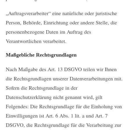
„Auftragsverarbeiter“ eine natürliche oder juristische
Person, Behörde, Einrichtung oder andere Stelle, die
personenbezogene Daten im Auftrag des
Verantwortlichen verarbeitet.
Maßgebliche Rechtsgrundlagen
Nach Maßgabe des Art. 13 DSGVO teilen wir Ihnen
die Rechtsgrundlagen unserer Datenverarbeitungen mit.
Sofern die Rechtsgrundlage in der
Datenschutzerklärung nicht genannt wird, gilt
Folgendes: Die Rechtsgrundlage für die Einholung von
Einwilligungen ist Art. 6 Abs. 1 lit. a und Art. 7
DSGVO, die Rechtsgrundlage für die Verarbeitung zur