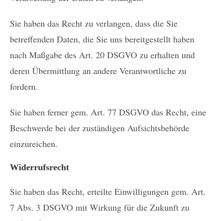
Sie haben das Recht zu verlangen, dass die Sie
betreffenden Daten, die Sie uns bereitgestellt haben
nach Maßgabe des Art. 20 DSGVO zu erhalten und
deren Übermittlung an andere Verantwortliche zu
fordern.
Sie haben ferner gem. Art. 77 DSGVO das Recht, eine
Beschwerde bei der zuständigen Aufsichtsbehörde
einzureichen.
Widerrufsrecht
Sie haben das Recht, erteilte Einwilligungen gem. Art.
7 Abs. 3 DSGVO mit Wirkung für die Zukunft zu