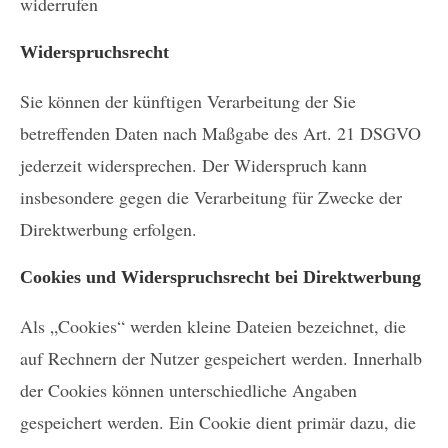
widerrufen
Widerspruchsrecht
Sie können der künftigen Verarbeitung der Sie
betreffenden Daten nach Maßgabe des Art. 21 DSGVO
jederzeit widersprechen. Der Widerspruch kann
insbesondere gegen die Verarbeitung für Zwecke der
Direktwerbung erfolgen.
Cookies und Widerspruchsrecht bei Direktwerbung
Als „Cookies“ werden kleine Dateien bezeichnet, die
auf Rechnern der Nutzer gespeichert werden. Innerhalb
der Cookies können unterschiedliche Angaben
gespeichert werden. Ein Cookie dient primär dazu, die