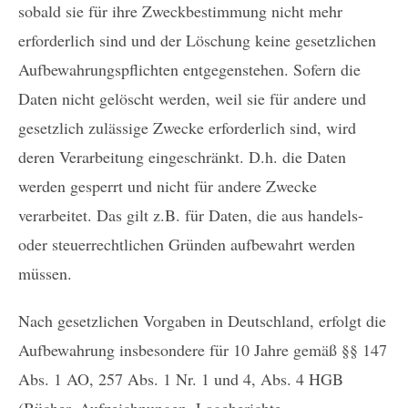
sobald sie für ihre Zweckbestimmung nicht mehr
erforderlich sind und der Löschung keine gesetzlichen
Aufbewahrungspflichten entgegenstehen. Sofern die
Daten nicht gelöscht werden, weil sie für andere und
gesetzlich zulässige Zwecke erforderlich sind, wird
deren Verarbeitung eingeschränkt. D.h. die Daten
werden gesperrt und nicht für andere Zwecke
verarbeitet. Das gilt z.B. für Daten, die aus handels-
oder steuerrechtlichen Gründen aufbewahrt werden
müssen.
Nach gesetzlichen Vorgaben in Deutschland, erfolgt die
Aufbewahrung insbesondere für 10 Jahre gemäß §§ 147
Abs. 1 AO, 257 Abs. 1 Nr. 1 und 4, Abs. 4 HGB