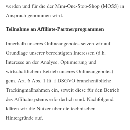
werden und für die der Mini-One-Stop-Shop (MOSS) in
Anspruch genommen wird.
Teilnahme an Affiliate-Partnerprogrammen
Innerhalb unseres Onlineangebotes setzen wir auf
Grundlage unserer berechtigten Interessen (d.h.
Interesse an der Analyse, Optimierung und
wirtschaftlichem Betrieb unseres Onlineangebotes)
gem. Art. 6 Abs. 1 lit. f DSGVO branchenübliche
Trackingmaßnahmen ein, soweit diese für den Betrieb
des Affiliatesystems erforderlich sind. Nachfolgend
klären wir die Nutzer über die technischen
Hintergründe auf.