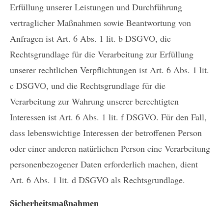
Erfüllung unserer Leistungen und Durchführung
vertraglicher Maßnahmen sowie Beantwortung von
Anfragen ist Art. 6 Abs. 1 lit. b DSGVO, die
Rechtsgrundlage für die Verarbeitung zur Erfüllung
unserer rechtlichen Verpflichtungen ist Art. 6 Abs. 1 lit.
c DSGVO, und die Rechtsgrundlage für die
Verarbeitung zur Wahrung unserer berechtigten
Interessen ist Art. 6 Abs. 1 lit. f DSGVO. Für den Fall,
dass lebenswichtige Interessen der betroffenen Person
oder einer anderen natürlichen Person eine Verarbeitung
personenbezogener Daten erforderlich machen, dient
Art. 6 Abs. 1 lit. d DSGVO als Rechtsgrundlage.
Sicherheitsmaßnahmen