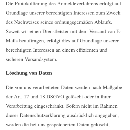
Die Protokollierung des Anmeldeverfahrens erfolgt auf
Grundlage unserer berechtigten Interessen zum Zweck
des Nachweises seines ordnungsgemäßen Ablaufs.
Soweit wir einen Dienstleister mit dem Versand von E-
Mails beauftragen, erfolgt dies auf Grundlage unserer
berechtigten Interessen an einem effizienten und
sicheren Versandsystem.
Löschung von Daten
Die von uns verarbeiteten Daten werden nach Maßgabe
der Art. 17 und 18 DSGVO gelöscht oder in ihrer
Verarbeitung eingeschränkt. Sofern nicht im Rahmen
dieser Datenschutzerklärung ausdrücklich angegeben,
werden die bei uns gespeicherten Daten gelöscht,