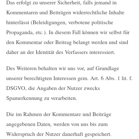
Das erfolgt zu unserer Sicherheit, falls jemand in
Kommentaren und Beiträgen widerrechtliche Inhalte
hinterlässt (Beleidigungen, verbotene politische
Propaganda, etc.). In diesem Fall können wir selbst für
den Kommentar oder Beitrag belangt werden und sind
daher an der Identität des Verfassers interessiert.
Des Weiteren behalten wir uns vor, auf Grundlage
unserer berechtigten Interessen gem. Art. 6 Abs. 1 lit. f.
DSGVO, die Angaben der Nutzer zwecks
Spamerkennung zu verarbeiten.
Die im Rahmen der Kommentare und Beiträge
angegebenen Daten, werden von uns bis zum
Widerspruch der Nutzer dauerhaft gespeichert.