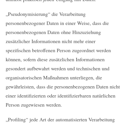
„Pseudonymisierung“ die Verarbeitung
personenbezogener Daten in einer Weise, dass die
personenbezogenen Daten ohne Hinzuziehung
zusätzlicher Informationen nicht mehr einer
spezifischen betroffenen Person zugeordnet werden
können, sofern diese zusätzlichen Informationen
gesondert aufbewahrt werden und technischen und
organisatorischen Maßnahmen unterliegen, die
gewährleisten, dass die personenbezogenen Daten nicht
einer identifizierten oder identifizierbaren natürlichen
Person zugewiesen werden.
„Profiling“ jede Art der automatisierten Verarbeitung