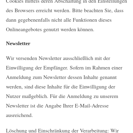
Cookies mittels deren Abschaltung in den Einstellungen
des Browsers erreicht werden. Bitte beachten Sie, dass
dann gegebenenfalls nicht alle Funktionen dieses
Onlineangebotes genutzt werden können.
Newsletter
Wir versenden Newsletter ausschließlich mit der
Einwilligung der Empfänger. Sofern im Rahmen einer
Anmeldung zum Newsletter dessen Inhalte genannt
werden, sind diese Inhalte für die Einwilligung der
Nutzer maßgeblich. Für die Anmeldung zu unserem
Newsletter ist die Angabe Ihrer E-Mail-Adresse
ausreichend.
Löschung und Einschränkung der Verarbeitung: Wir