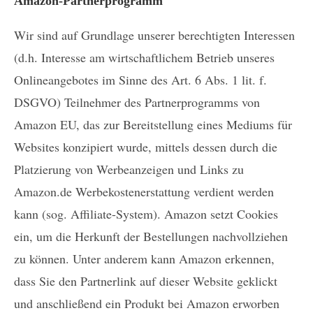
Amazon-Partnerprogramm
Wir sind auf Grundlage unserer berechtigten Interessen
(d.h. Interesse am wirtschaftlichem Betrieb unseres
Onlineangebotes im Sinne des Art. 6 Abs. 1 lit. f.
DSGVO) Teilnehmer des Partnerprogramms von
Amazon EU, das zur Bereitstellung eines Mediums für
Websites konzipiert wurde, mittels dessen durch die
Platzierung von Werbeanzeigen und Links zu
Amazon.de Werbekostenerstattung verdient werden
kann (sog. Affiliate-System). Amazon setzt Cookies
ein, um die Herkunft der Bestellungen nachvollziehen
zu können. Unter anderem kann Amazon erkennen,
dass Sie den Partnerlink auf dieser Website geklickt
und anschließend ein Produkt bei Amazon erworben