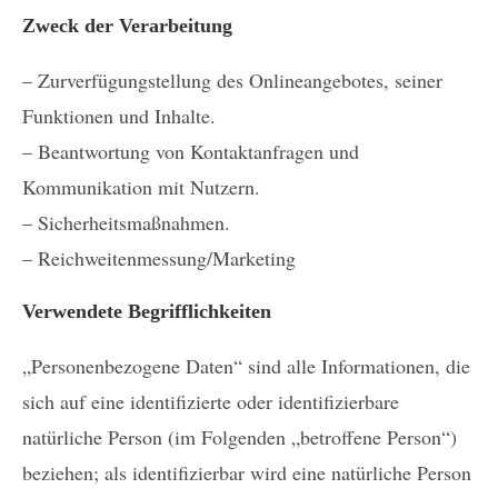
Zweck der Verarbeitung
– Zurverfügungstellung des Onlineangebotes, seiner
Funktionen und Inhalte.
– Beantwortung von Kontaktanfragen und
Kommunikation mit Nutzern.
– Sicherheitsmaßnahmen.
– Reichweitenmessung/Marketing
Verwendete Begrifflichkeiten
„Personenbezogene Daten“ sind alle Informationen, die
sich auf eine identifizierte oder identifizierbare
natürliche Person (im Folgenden „betroffene Person“)
beziehen; als identifizierbar wird eine natürliche Person