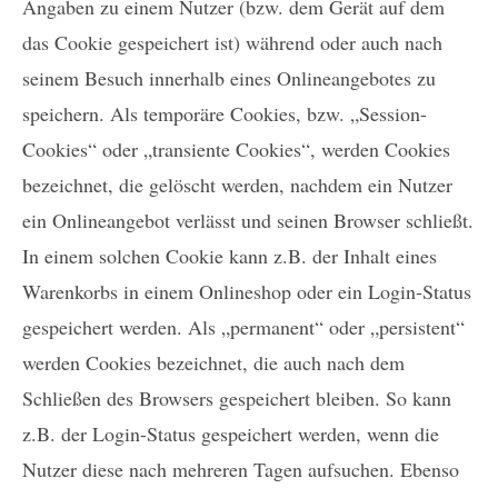
Angaben zu einem Nutzer (bzw. dem Gerät auf dem
das Cookie gespeichert ist) während oder auch nach
seinem Besuch innerhalb eines Onlineangebotes zu
speichern. Als temporäre Cookies, bzw. „Session-
Cookies“ oder „transiente Cookies“, werden Cookies
bezeichnet, die gelöscht werden, nachdem ein Nutzer
ein Onlineangebot verlässt und seinen Browser schließt.
In einem solchen Cookie kann z.B. der Inhalt eines
Warenkorbs in einem Onlineshop oder ein Login-Status
gespeichert werden. Als „permanent“ oder „persistent“
werden Cookies bezeichnet, die auch nach dem
Schließen des Browsers gespeichert bleiben. So kann
z.B. der Login-Status gespeichert werden, wenn die
Nutzer diese nach mehreren Tagen aufsuchen. Ebenso