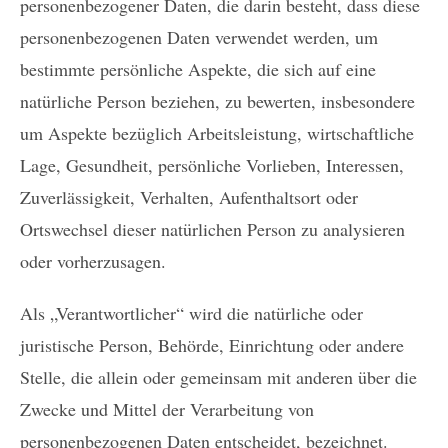
personenbezogener Daten, die darin besteht, dass diese
personenbezogenen Daten verwendet werden, um
bestimmte persönliche Aspekte, die sich auf eine
natürliche Person beziehen, zu bewerten, insbesondere
um Aspekte bezüglich Arbeitsleistung, wirtschaftliche
Lage, Gesundheit, persönliche Vorlieben, Interessen,
Zuverlässigkeit, Verhalten, Aufenthaltsort oder
Ortswechsel dieser natürlichen Person zu analysieren
oder vorherzusagen.
Als „Verantwortlicher“ wird die natürliche oder
juristische Person, Behörde, Einrichtung oder andere
Stelle, die allein oder gemeinsam mit anderen über die
Zwecke und Mittel der Verarbeitung von
personenbezogenen Daten entscheidet, bezeichnet.