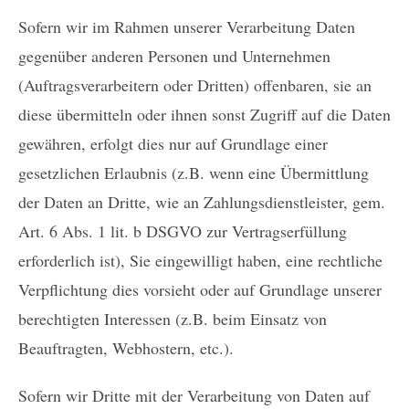
Sofern wir im Rahmen unserer Verarbeitung Daten
gegenüber anderen Personen und Unternehmen
(Auftragsverarbeitern oder Dritten) offenbaren, sie an
diese übermitteln oder ihnen sonst Zugriff auf die Daten
gewähren, erfolgt dies nur auf Grundlage einer
gesetzlichen Erlaubnis (z.B. wenn eine Übermittlung
der Daten an Dritte, wie an Zahlungsdienstleister, gem.
Art. 6 Abs. 1 lit. b DSGVO zur Vertragserfüllung
erforderlich ist), Sie eingewilligt haben, eine rechtliche
Verpflichtung dies vorsieht oder auf Grundlage unserer
berechtigten Interessen (z.B. beim Einsatz von
Beauftragten, Webhostern, etc.).
Sofern wir Dritte mit der Verarbeitung von Daten auf