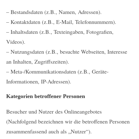
– Bestandsdaten (z.B., Namen, Adressen).
– Kontaktdaten (z.B., E-Mail, Telefonnummern).
– Inhaltsdaten (z.B., Texteingaben, Fotografien,
Videos).
– Nutzungsdaten (z.B., besuchte Webseiten, Interesse
an Inhalten, Zugriffszeiten).
– Meta-/Kommunikationsdaten (z.B., Geräte-
Informationen, IP-Adressen).
Kategorien betroffener Personen
Besucher und Nutzer des Onlineangebotes
(Nachfolgend bezeichnen wir die betroffenen Personen
zusammenfassend auch als „Nutzer“).