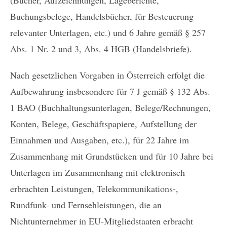
(Bücher, Aufzeichnungen, Lageberichte,
Buchungsbelege, Handelsbücher, für Besteuerung
relevanter Unterlagen, etc.) und 6 Jahre gemäß § 257
Abs. 1 Nr. 2 und 3, Abs. 4 HGB (Handelsbriefe).
Nach gesetzlichen Vorgaben in Österreich erfolgt die
Aufbewahrung insbesondere für 7 J gemäß § 132 Abs.
1 BAO (Buchhaltungsunterlagen, Belege/Rechnungen,
Konten, Belege, Geschäftspapiere, Aufstellung der
Einnahmen und Ausgaben, etc.), für 22 Jahre im
Zusammenhang mit Grundstücken und für 10 Jahre bei
Unterlagen im Zusammenhang mit elektronisch
erbrachten Leistungen, Telekommunikations-,
Rundfunk- und Fernsehleistungen, die an
Nichtunternehmer in EU-Mitgliedstaaten erbracht