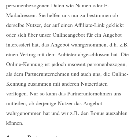
personenbezogenen Daten wie Namen oder E-
Mailadressen. Sie helfen uns nur zu bestimmen ob
derselbe Nutzer, der auf einen Affiliate-Link geklickt
oder sich über unser Onlineangebot für ein Angebot
interessiert hat, das Angebot wahrgenommen, d.h. z.B.
einen Vertrag mit dem Anbieter abgeschlossen hat. Die
Online-Kennung ist jedoch insoweit personenbezogen,
als dem Partnerunternehmen und auch uns, die Online-
Kennung zusammen mit anderen Nutzerdaten
vorliegen. Nur so kann das Partnerunternehmen uns
mitteilen, ob derjenige Nutzer das Angebot
wahrgenommen hat und wir z.B. den Bonus auszahlen
können.