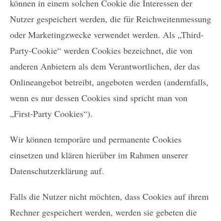
können in einem solchen Cookie die Interessen der
Nutzer gespeichert werden, die für Reichweitenmessung
oder Marketingzwecke verwendet werden. Als „Third-
Party-Cookie“ werden Cookies bezeichnet, die von
anderen Anbietern als dem Verantwortlichen, der das
Onlineangebot betreibt, angeboten werden (andernfalls,
wenn es nur dessen Cookies sind spricht man von
„First-Party Cookies“).
Wir können temporäre und permanente Cookies
einsetzen und klären hierüber im Rahmen unserer
Datenschutzerklärung auf.
Falls die Nutzer nicht möchten, dass Cookies auf ihrem
Rechner gespeichert werden, werden sie gebeten die