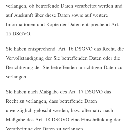
verlangen, ob betreffende Daten verarbeitet werden und
auf Auskunft über diese Daten sowie auf weitere
Informationen und Kopie der Daten entsprechend Art.
15 DSGVO.
Sie haben entsprechend. Art. 16 DSGVO das Recht, die
Vervollständigung der Sie betreffenden Daten oder die
Berichtigung der Sie betreffenden unrichtigen Daten zu
verlangen.
Sie haben nach Maßgabe des Art. 17 DSGVO das
Recht zu verlangen, dass betreffende Daten
unverzüglich gelöscht werden, bzw. alternativ nach
Maßgabe des Art. 18 DSGVO eine Einschränkung der
Verarbeitung der Daten zu verlangen.