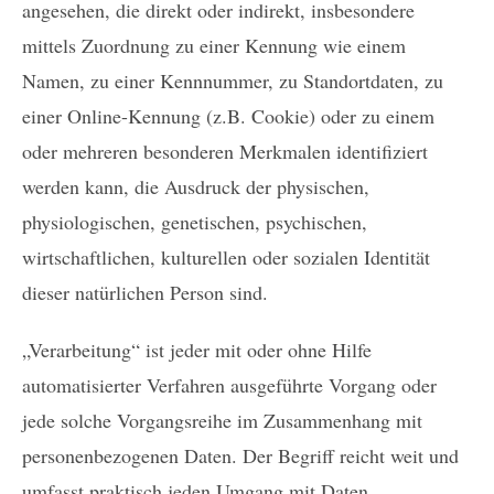
angesehen, die direkt oder indirekt, insbesondere
mittels Zuordnung zu einer Kennung wie einem
Namen, zu einer Kennnummer, zu Standortdaten, zu
einer Online-Kennung (z.B. Cookie) oder zu einem
oder mehreren besonderen Merkmalen identifiziert
werden kann, die Ausdruck der physischen,
physiologischen, genetischen, psychischen,
wirtschaftlichen, kulturellen oder sozialen Identität
dieser natürlichen Person sind.
„Verarbeitung“ ist jeder mit oder ohne Hilfe
automatisierter Verfahren ausgeführte Vorgang oder
jede solche Vorgangsreihe im Zusammenhang mit
personenbezogenen Daten. Der Begriff reicht weit und
umfasst praktisch jeden Umgang mit Daten.