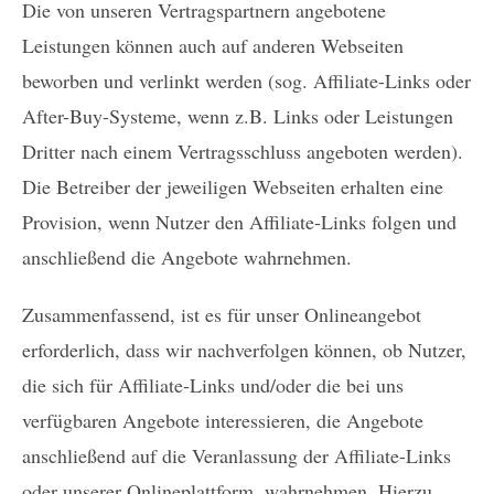
Die von unseren Vertragspartnern angebotene
Leistungen können auch auf anderen Webseiten
beworben und verlinkt werden (sog. Affiliate-Links oder
After-Buy-Systeme, wenn z.B. Links oder Leistungen
Dritter nach einem Vertragsschluss angeboten werden).
Die Betreiber der jeweiligen Webseiten erhalten eine
Provision, wenn Nutzer den Affiliate-Links folgen und
anschließend die Angebote wahrnehmen.
Zusammenfassend, ist es für unser Onlineangebot
erforderlich, dass wir nachverfolgen können, ob Nutzer,
die sich für Affiliate-Links und/oder die bei uns
verfügbaren Angebote interessieren, die Angebote
anschließend auf die Veranlassung der Affiliate-Links
oder unserer Onlineplattform, wahrnehmen. Hierzu