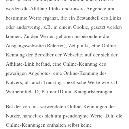
werden die Affiliate-Links und unsere Angebote um
bestimmte Werte ergänzt, die ein Bestandteil des Links
oder anderweitig, z.B. in einem Cookie, gesetzt werden
können. Zu den Werten gehören insbesondere die
Ausgangswebseite (Referrer), Zeitpunkt, eine Online-
Kennung der Betreiber der Webseite, auf der sich der
Affiliate-Link befand, eine Online-Kennung des
jeweiligen Angebotes, eine Online-Kennung des
Nutzers, als auch Tracking-spezifische Werte wie z.B.
Werbemittel-ID, Partner-ID und Kategorisierungen.
Bei der von uns verwendeten Online-Kennungen der
Nutzer, handelt es sich um pseudonyme Werte. D.h. die
Online-Kennungen enthalten selbst keine