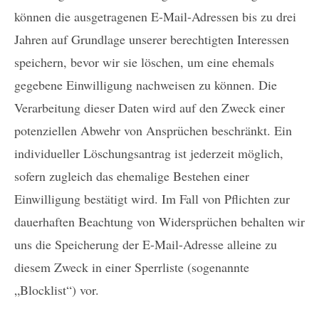
können die ausgetragenen E-Mail-Adressen bis zu drei
Jahren auf Grundlage unserer berechtigten Interessen
speichern, bevor wir sie löschen, um eine ehemals
gegebene Einwilligung nachweisen zu können. Die
Verarbeitung dieser Daten wird auf den Zweck einer
potenziellen Abwehr von Ansprüchen beschränkt. Ein
individueller Löschungsantrag ist jederzeit möglich,
sofern zugleich das ehemalige Bestehen einer
Einwilligung bestätigt wird. Im Fall von Pflichten zur
dauerhaften Beachtung von Widersprüchen behalten wir
uns die Speicherung der E-Mail-Adresse alleine zu
diesem Zweck in einer Sperrliste (sogenannte
„Blocklist“) vor.