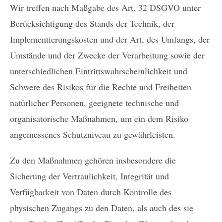
Wir treffen nach Maßgabe des Art. 32 DSGVO unter
Berücksichtigung des Stands der Technik, der
Implementierungskosten und der Art, des Umfangs, der
Umstände und der Zwecke der Verarbeitung sowie der
unterschiedlichen Eintrittswahrscheinlichkeit und
Schwere des Risikos für die Rechte und Freiheiten
natürlicher Personen, geeignete technische und
organisatorische Maßnahmen, um ein dem Risiko
angemessenes Schutzniveau zu gewährleisten.
Zu den Maßnahmen gehören insbesondere die
Sicherung der Vertraulichkeit, Integrität und
Verfügbarkeit von Daten durch Kontrolle des
physischen Zugangs zu den Daten, als auch des sie