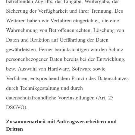
betreffenden Zugriffs, der Eingabe, Weitergabe, der
Sicherung der Verfügbarkeit und ihrer Trennung. Des
Weiteren haben wir Verfahren eingerichtet, die eine
Wahrnehmung von Betroffenenrechten, Löschung von
Daten und Reaktion auf Gefährdung der Daten
gewährleisten. Ferner berücksichtigen wir den Schutz
personenbezogener Daten bereits bei der Entwicklung,
bzw. Auswahl von Hardware, Software sowie
Verfahren, entsprechend dem Prinzip des Datenschutzes
durch Technikgestaltung und durch
datenschutzfreundliche Voreinstellungen (Art. 25
DSGVO).
Zusammenarbeit mit Auftragsverarbeitern und
Dritten